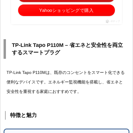
Yahooショッピングで購入
ポチップ
TP-Link Tapo P110M – 省エネと安全性を両立
するスマートプラグ
TP-Link Tapo P110Mは、既存のコンセントをスマート化できる
便利なデバイスです。エネルギー監視機能を搭載し、省エネと
安全性を重視する家庭におすすめです。
特徴と魅力