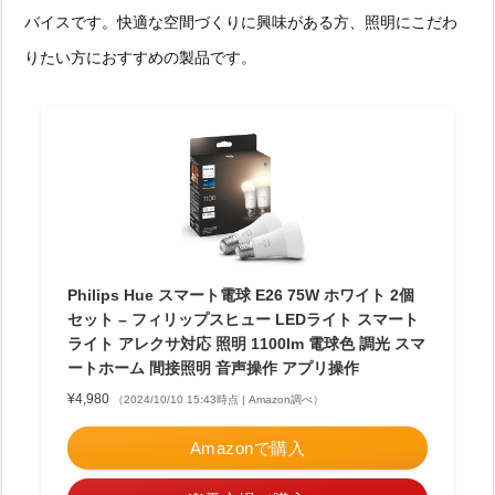
バイスです。快適な空間づくりに興味がある方、照明にこだわ
りたい方におすすめの製品です。
Philips Hue スマート電球 E26 75W ホワイト 2個
セット – フィリップスヒュー LEDライト スマート
ライト アレクサ対応 照明 1100lm 電球色 調光 スマ
ートホーム 間接照明 音声操作 アプリ操作
¥4,980
（2024/10/10 15:43時点 | Amazon調べ）
Amazonで購入