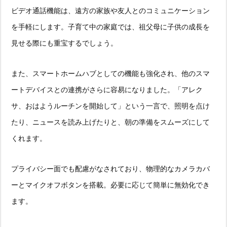
ビデオ通話機能は、遠方の家族や友人とのコミュニケーション
を手軽にします。子育て中の家庭では、祖父母に子供の成長を
見せる際にも重宝するでしょう。
また、スマートホームハブとしての機能も強化され、他のスマ
ートデバイスとの連携がさらに容易になりました。「アレク
サ、おはようルーチンを開始して」という一言で、照明を点け
たり、ニュースを読み上げたりと、朝の準備をスムーズにして
くれます。
プライバシー面でも配慮がなされており、物理的なカメラカバ
ーとマイクオフボタンを搭載。必要に応じて簡単に無効化でき
ます。