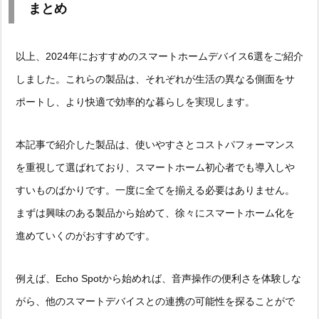
まとめ
以上、2024年におすすめのスマートホームデバイス6選をご紹介
しました。これらの製品は、それぞれが生活の異なる側面をサ
ポートし、より快適で効率的な暮らしを実現します。
本記事で紹介した製品は、使いやすさとコストパフォーマンス
を重視して選ばれており、スマートホーム初心者でも導入しや
すいものばかりです。一度に全てを揃える必要はありません。
まずは興味のある製品から始めて、徐々にスマートホーム化を
進めていくのがおすすめです。
例えば、Echo Spotから始めれば、音声操作の便利さを体験しな
がら、他のスマートデバイスとの連携の可能性を探ることがで