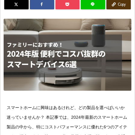
Copy
スマートホームに興味はあるけれど、どの製品を選べばいいか
迷っていませんか？ 本記事では、2024年最新のスマートホーム
製品の中から、特にコストパフォーマンスに優れた6つのアイテ