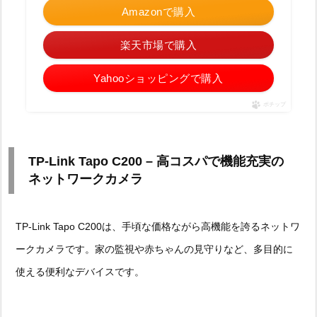
Amazonで購入
楽天市場で購入
Yahooショッピングで購入
ポチップ
TP-Link Tapo C200 – 高コスパで機能充実の
ネットワークカメラ
TP-Link Tapo C200は、手頃な価格ながら高機能を誇るネットワ
ークカメラです。家の監視や赤ちゃんの見守りなど、多目的に
使える便利なデバイスです。