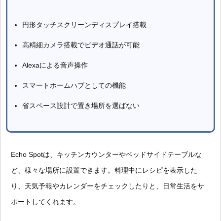
円形タッチスクリーンディスプレイ搭載
高精細カメラ搭載でビデオ通話が可能
Alexaによる音声操作
スマートホームハブとしての機能
省スペース設計で置き場所を選ばない
Echo Spotは、キッチンカウンターやベッドサイドテーブルな
ど、様々な場所に設置できます。料理中にレシピを表示した
り、天気予報やカレンダーをチェックしたりと、日常生活をサ
ポートしてくれます。