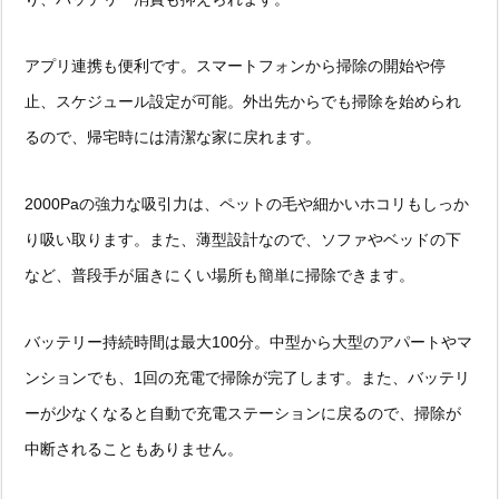
アプリ連携も便利です。スマートフォンから掃除の開始や停
止、スケジュール設定が可能。外出先からでも掃除を始められ
るので、帰宅時には清潔な家に戻れます。
2000Paの強力な吸引力は、ペットの毛や細かいホコリもしっか
り吸い取ります。また、薄型設計なので、ソファやベッドの下
など、普段手が届きにくい場所も簡単に掃除できます。
バッテリー持続時間は最大100分。中型から大型のアパートやマ
ンションでも、1回の充電で掃除が完了します。また、バッテリ
ーが少なくなると自動で充電ステーションに戻るので、掃除が
中断されることもありません。