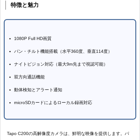
特徴と魅力
1080P Full HD画質
パン・チルト機能搭載（水平360度、垂直114度）
ナイトビジョン対応（最大9m先まで視認可能）
双方向通話機能
動体検知とアラート通知
microSDカードによるローカル録画対応
Tapo C200の高解像度カメラは、鮮明な映像を提供します。パ