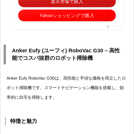
楽天市場で購入
Yahooショッピングで購入
ポチップ
Anker Eufy (ユーフィ) RoboVac G30 – 高性
能でコスパ抜群のロボット掃除機
Anker Eufy RoboVac G30は、高性能と手頃な価格を両立したロ
ボット掃除機です。スマートナビゲーション機能を搭載し、効
率的に自宅を掃除します。
特徴と魅力