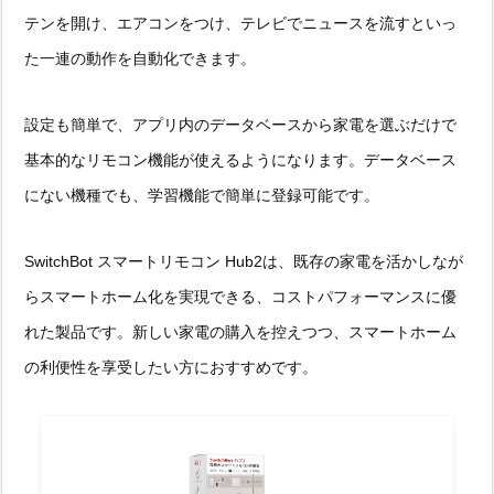
テンを開け、エアコンをつけ、テレビでニュースを流すといっ
た一連の動作を自動化できます。
設定も簡単で、アプリ内のデータベースから家電を選ぶだけで
基本的なリモコン機能が使えるようになります。データベース
にない機種でも、学習機能で簡単に登録可能です。
SwitchBot スマートリモコン Hub2は、既存の家電を活かしなが
らスマートホーム化を実現できる、コストパフォーマンスに優
れた製品です。新しい家電の購入を控えつつ、スマートホーム
の利便性を享受したい方におすすめです。