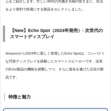
ムをご紹介します。忙しい30代の共働き夫婦の皆さまに、生活
をより便利で快適にする製品をセレクトしました。
【New】Echo Spot（2024年発売）- 次世代の
スマートディスプレイ
Amazonから2024年に新しく登場したEcho Spotは、コンパクト
な円形ディスプレイを搭載したスマートスピーカーです。従来
のEcho製品の機能を踏襲しつつ、さらに進化を遂げた注目の製
品です。
特徴と魅力