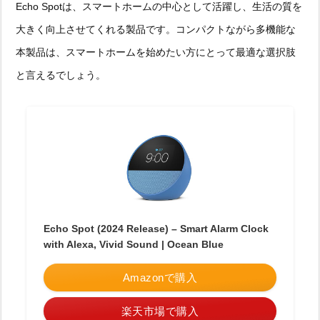
Echo Spotは、スマートホームの中心として活躍し、生活の質を
大きく向上させてくれる製品です。コンパクトながら多機能な
本製品は、スマートホームを始めたい方にとって最適な選択肢
と言えるでしょう。
Echo Spot (2024 Release) – Smart Alarm Clock
with Alexa, Vivid Sound | Ocean Blue
Amazonで購入
楽天市場で購入