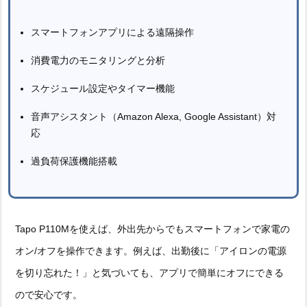
スマートフォンアプリによる遠隔操作
消費電力のモニタリングと分析
スケジュール設定やタイマー機能
音声アシスタント（Amazon Alexa, Google Assistant）対
応
過負荷保護機能搭載
Tapo P110Mを使えば、外出先からでもスマートフォンで家電の
オン/オフを操作できます。例えば、出勤後に「アイロンの電源
を切り忘れた！」と気づいても、アプリで簡単にオフにできる
ので安心です。