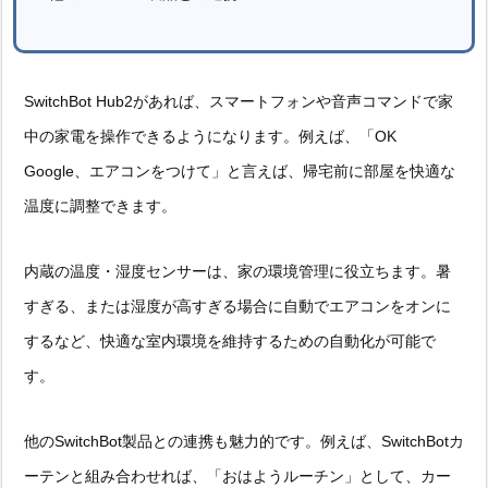
SwitchBot Hub2があれば、スマートフォンや音声コマンドで家
中の家電を操作できるようになります。例えば、「OK
Google、エアコンをつけて」と言えば、帰宅前に部屋を快適な
温度に調整できます。
内蔵の温度・湿度センサーは、家の環境管理に役立ちます。暑
すぎる、または湿度が高すぎる場合に自動でエアコンをオンに
するなど、快適な室内環境を維持するための自動化が可能で
す。
他のSwitchBot製品との連携も魅力的です。例えば、SwitchBotカ
ーテンと組み合わせれば、「おはようルーチン」として、カー