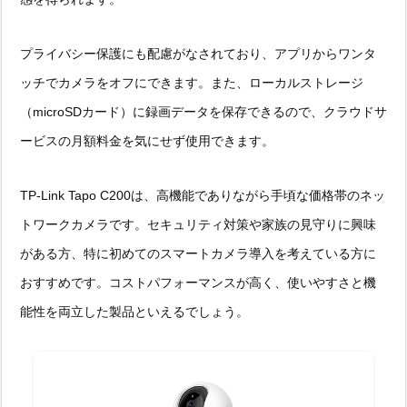
プライバシー保護にも配慮がなされており、アプリからワンタ
ッチでカメラをオフにできます。また、ローカルストレージ
（microSDカード）に録画データを保存できるので、クラウドサ
ービスの月額料金を気にせず使用できます。
TP-Link Tapo C200は、高機能でありながら手頃な価格帯のネッ
トワークカメラです。セキュリティ対策や家族の見守りに興味
がある方、特に初めてのスマートカメラ導入を考えている方に
おすすめです。コストパフォーマンスが高く、使いやすさと機
能性を両立した製品といえるでしょう。