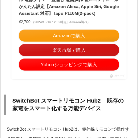
かんたん設定【Amazon Alexa, Apple Siri, Google
Assistant 対応】Tapo P110M(2-pack)
¥2,700
（2024/10/16 12:02時点 | Amazon調べ）
Amazonで購入
楽天市場で購入
Yahooショッピングで購入
ポチップ
SwitchBot スマートリモコン Hub2 – 既存の
家電をスマート化する万能デバイス
SwitchBot スマートリモコン Hub2は、赤外線リモコンで操作す