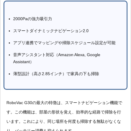
2000Paの強力吸引力
スマートダイナミックナビゲーション2.0
アプリ連携でマッピングや掃除スケジュール設定が可能
音声アシスタント対応（Amazon Alexa, Google
Assistant）
薄型設計（高さ2.85インチ）で家具の下も掃除
RoboVac G30の最大の特徴は、スマートナビゲーション機能で
す。この機能は、部屋の形状を覚え、効率的な経路で掃除を行
います。これにより、同じ場所を何度も掃除する無駄がなくな
り、バッテリー消費も抑えられます。