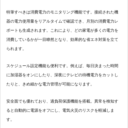
特筆すべきは消費電力のモニタリング機能です。接続された機
器の電力使用量をリアルタイムで確認でき、月別の消費電力レ
ポートも生成されます。これにより、どの家電が多くの電力を
消費しているかが一目瞭然となり、効果的な省エネ対策を立て
られます。
スケジュール設定機能も便利です。例えば、毎日決まった時間
に加湿器をオンにしたり、深夜にテレビの待機電力をカットし
たりと、きめ細かな電力管理が可能になります。
安全面でも優れており、過負荷保護機能を搭載。異常を検知す
ると自動的に電源をオフにし、電気火災のリスクを軽減しま
す。