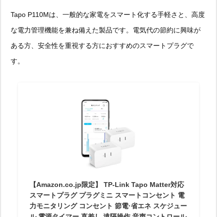
Tapo P110Mは、一般的な家電をスマート化する手軽さと、高度
な電力管理機能を兼ね備えた製品です。電気代の節約に興味が
ある方、安全性を重視する方におすすめのスマートプラグで
す。
【Amazon.co.jp限定】 TP-Link Tapo Matter対応
スマートプラグ プラグミニ スマートコンセント 電
力モニタリング コンセント 節電·省エネ スケジュー
ル 電源タイマー 直差し 遠隔操作 音声コントロール