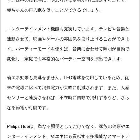
赤ちゃんの再入眠を促すことができるでしょう。
エンターテインメント機能も充実しています。テレビや音楽と
連動させて、映画やゲームの雰囲気を盛り上げることができま
す。パーティーモードを使えば、音楽に合わせて照明が自動で
変化し、家庭でも本格的なパーティー空間を演出できます。
省エネ効果も見逃せません。LED電球を使用しているため、従
来の電球に比べて消費電力が大幅に削減されます。また、人感
センサーと連携させれば、不在時に自動で消灯するなど、さら
なる節電が可能です。
Philips Hueは、単なる照明としてだけでなく、家族の健康やエ
ンターテインメント、省エネにも貢献する多機能なスマートデ