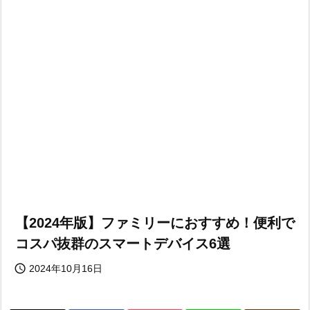
【2024年版】ファミリーにおすすめ！便利で
コスパ抜群のスマートデバイス6選

2024年10月16日