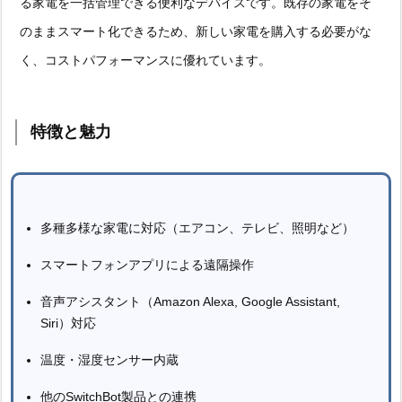
る家電を一括管理できる便利なデバイスです。既存の家電をそ
のままスマート化できるため、新しい家電を購入する必要がな
く、コストパフォーマンスに優れています。
特徴と魅力
多種多様な家電に対応（エアコン、テレビ、照明など）
スマートフォンアプリによる遠隔操作
音声アシスタント（Amazon Alexa, Google Assistant,
Siri）対応
温度・湿度センサー内蔵
他のSwitchBot製品との連携