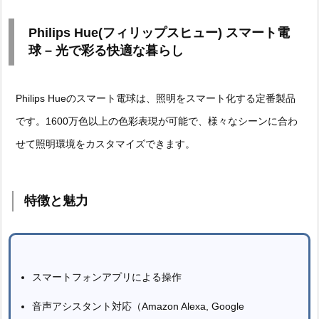
Philips Hue(フィリップスヒュー) スマート電
球 – 光で彩る快適な暮らし
Philips Hueのスマート電球は、照明をスマート化する定番製品
です。1600万色以上の色彩表現が可能で、様々なシーンに合わ
せて照明環境をカスタマイズできます。
特徴と魅力
スマートフォンアプリによる操作
音声アシスタント対応（Amazon Alexa, Google